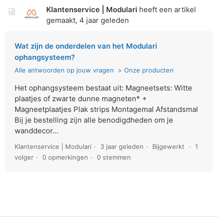
Klantenservice | Modulari
heeft een artikel
gemaakt,
4 jaar geleden
Wat zijn de onderdelen van het Modulari
ophangsysteem?
Alle antwoorden op jouw vragen
Onze producten
Het ophangsysteem bestaat uit: Magneetsets: Witte
plaatjes of zwarte dunne magneten* +
Magneetplaatjes Plak strips Montagemal Afstandsmal
Bij je bestelling zijn alle benodigdheden om je
wanddecor...
Klantenservice | Modulari
3 jaar geleden
Bijgewerkt
1
volger
0 opmerkingen
0 stemmen