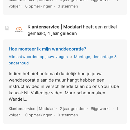
volger
0 opmerkingen
0 stemmen
Klantenservice | Modulari
heeft een artikel
gemaakt,
4 jaar geleden
Hoe monteer ik mijn wanddecoratie?
Alle antwoorden op jouw vragen
Montage, demontage &
onderhoud
Indien het niet helemaal duidelijk hoe je jouw
wanddecoratie aan de muur hangt hebben een
instructievideo in verschillende talen op ons YouTube
kanaal: NL Volledige video Muur schoonmaken
Wandel...
Klantenservice | Modulari
2 jaar geleden
Bijgewerkt
1
volger
0 opmerkingen
0 stemmen