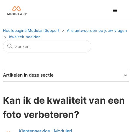
Hoofdpagina Modulari Support
Alle antwoorden op jouw vragen
Kwaliteit beelden
Artikelen in deze sectie
Kan ik de kwaliteit van een
foto verbeteren?
Klantenservice | Modulari