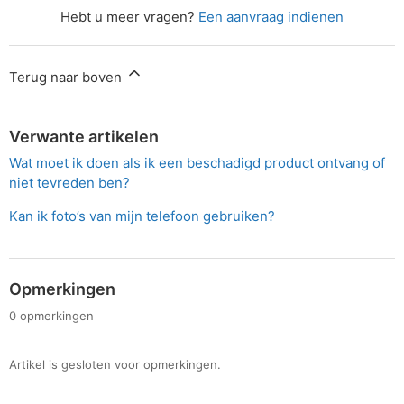
Hebt u meer vragen?
Een aanvraag indienen
Terug naar boven
Verwante artikelen
Wat moet ik doen als ik een beschadigd product ontvang of
niet tevreden ben?
Kan ik foto’s van mijn telefoon gebruiken?
Opmerkingen
0 opmerkingen
Artikel is gesloten voor opmerkingen.