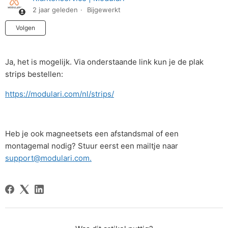
2 jaar geleden
Bijgewerkt
Nog door niemand gevolgd
Volgen
Ja, het is mogelijk. Via onderstaande link kun je de plak
strips bestellen:
https://modulari.com/nl/strips/
Heb je ook magneetsets een afstandsmal of een
montagemal nodig? Stuur eerst een mailtje naar
support@modulari.com.