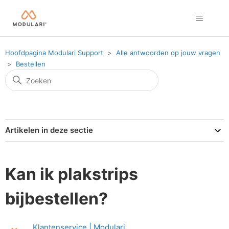
Hoofdpagina Modulari Support
Alle antwoorden op jouw vragen
Bestellen
Artikelen in deze sectie
Kan ik plakstrips
bijbestellen?
Klantenservice | Modulari