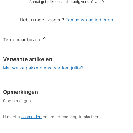
Aantal gebruikers dat dit nuttig vond: 0 van 0
Hebt u meer vragen?
Een aanvraag indienen
Terug naar boven
Verwante artikelen
Met welke pakketdienst werken jullie?
Opmerkingen
0 opmerkingen
U moet u
aanmelden
om een opmerking te plaatsen.