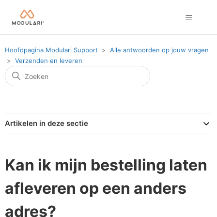
Hoofdpagina Modulari Support
Alle antwoorden op jouw vragen
Verzenden en leveren
Artikelen in deze sectie
Kan ik mijn bestelling laten
afleveren op een anders
adres?