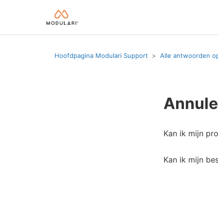
Hoofdpagina Modulari Support
Alle antwoorden o
Annule
Kan ik mijn pr
Kan ik mijn bes