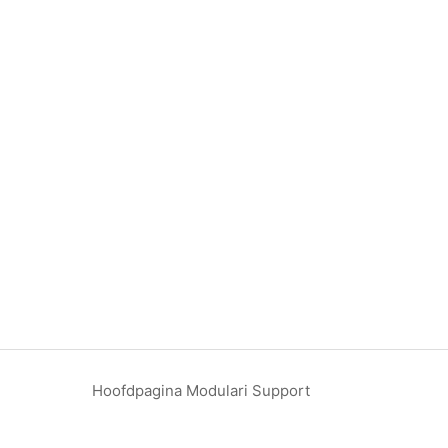
Hoofdpagina Modulari Support