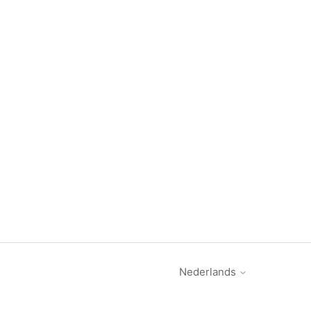
Nederlands